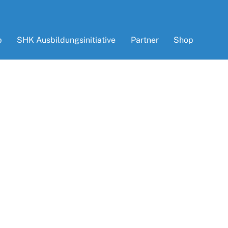
p
SHK Ausbildungsinitiative
Partner
Shop