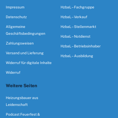
Impressum
HzbaL – Fachgruppe
Datenschutz
HzbaL – Verkauf
Allgemeine
HzbaL – Stellenmarkt
Geschäftsbedingungen
HzbaL – Notdienst
Zahlungsweisen
HzbaL – Betriebsinhaber
Versand und Lieferung
HzbaL – Ausbildung
Widerruf für digitale Inhalte
Widerruf
Weitere Seiten
Heizungsbauer aus
Leidenschaft
Podcast Feuerfest &