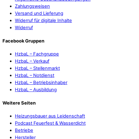
Zahlungsweisen
Versand und Lieferung
Widerruf für digitale Inhalte
Widerruf
Facebook Gruppen
HzbaL – Fachgruppe
HzbaL – Verkauf
HzbaL – Stellenmarkt
HzbaL – Notdienst
HzbaL – Betriebsinhaber
HzbaL – Ausbildung
Weitere Seiten
Heizungsbauer aus Leidenschaft
Podcast Feuerfest & Wasserdicht
Betriebe
Hersteller