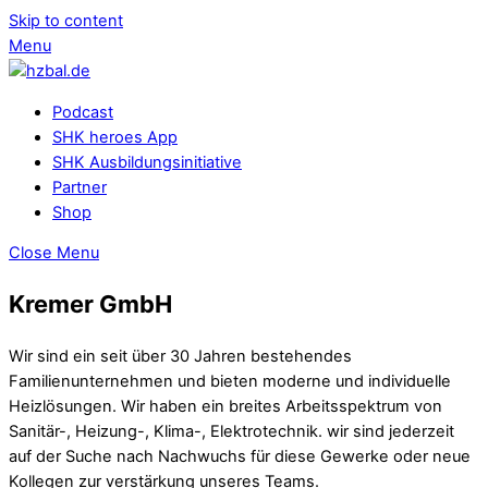
Skip to content
Menu
Podcast
SHK heroes App
SHK Ausbildungsinitiative
Partner
Shop
Close Menu
Kremer GmbH
Wir sind ein seit über 30 Jahren bestehendes
Familienunternehmen und bieten moderne und individuelle
Heizlösungen. Wir haben ein breites Arbeitsspektrum von
Sanitär-, Heizung-, Klima-, Elektrotechnik. wir sind jederzeit
auf der Suche nach Nachwuchs für diese Gewerke oder neue
Kollegen zur verstärkung unseres Teams.