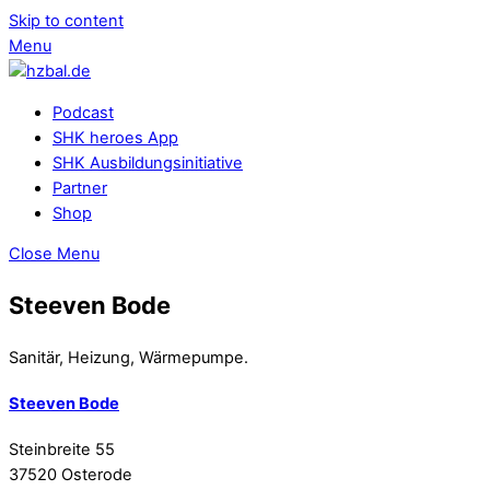
Skip to content
Menu
Podcast
SHK heroes App
SHK Ausbildungsinitiative
Partner
Shop
Close Menu
Steeven Bode
Sanitär, Heizung, Wärmepumpe.
Steeven Bode
Steinbreite 55
37520 Osterode