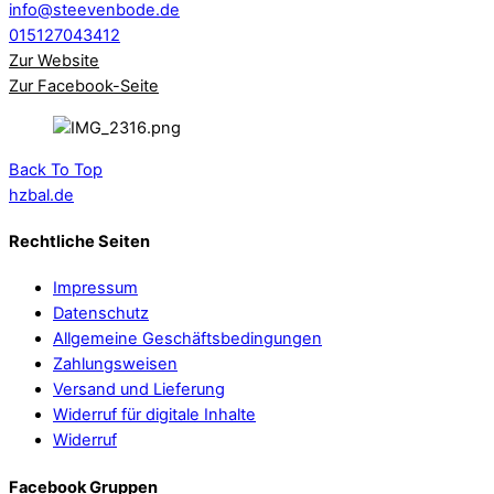
info@steevenbode.de
015127043412
Zur Website
Zur Facebook-Seite
Back To Top
hzbal.de
Rechtliche Seiten
Impressum
Datenschutz
Allgemeine Geschäftsbedingungen
Zahlungsweisen
Versand und Lieferung
Widerruf für digitale Inhalte
Widerruf
Facebook Gruppen