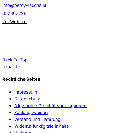
info@percy-rauchs.lu
352803298
Zur Website
Back To Top
hzbal.de
Rechtliche Seiten
Impressum
Datenschutz
Allgemeine Geschäftsbedingungen
Zahlungsweisen
Versand und Lieferung
Widerruf für digitale Inhalte
Widerruf