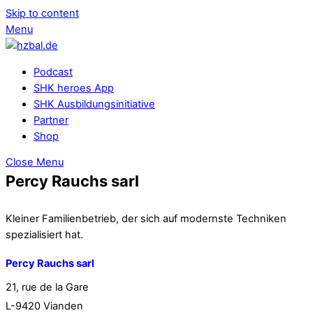
Skip to content
Menu
Podcast
SHK heroes App
SHK Ausbildungsinitiative
Partner
Shop
Close Menu
Percy Rauchs sarl
Kleiner Familienbetrieb, der sich auf modernste Techniken
spezialisiert hat.
Percy Rauchs sarl
21, rue de la Gare
L-9420 Vianden