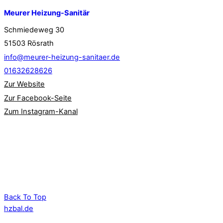
Meurer Heizung-Sanitär
Schmiedeweg 30
51503 Rösrath
info@meurer-heizung-sanitaer.de
01632628626
Zur Website
Zur Facebook-Seite
Zum Instagram-Kanal
Back To Top
hzbal.de