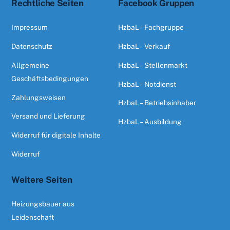
Rechtliche Seiten
Facebook Gruppen
Impressum
HzbaL – Fachgruppe
Datenschutz
HzbaL – Verkauf
Allgemeine
HzbaL – Stellenmarkt
Geschäftsbedingungen
HzbaL – Notdienst
Zahlungsweisen
HzbaL – Betriebsinhaber
Versand und Lieferung
HzbaL – Ausbildung
Widerruf für digitale Inhalte
Widerruf
Weitere Seiten
Heizungsbauer aus
Leidenschaft