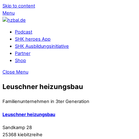
Skip to content
Menu
Podcast
SHK heroes App
SHK Ausbildungsinitiative
Partner
Shop
Close Menu
Leuschner heizungsbau
Familienunternehmen in 3ter Generation
Leuschner heizungsbau
Sandkamp 28
25368 kiebitzreihe