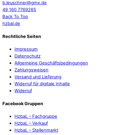
b.leuschner@gmx.de
49 160 7769265
Back To Top
hzbal.de
Rechtliche Seiten
Impressum
Datenschutz
Allgemeine Geschäftsbedingungen
Zahlungsweisen
Versand und Lieferung
Widerruf für digitale Inhalte
Widerruf
Facebook Gruppen
HzbaL – Fachgruppe
HzbaL – Verkauf
HzbaL – Stellenmarkt