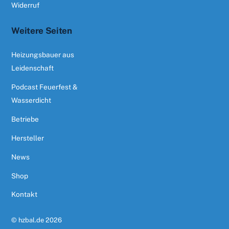
Widerruf
Weitere Seiten
Heizungsbauer aus
Leidenschaft
Podcast Feuerfest &
Wasserdicht
Betriebe
Hersteller
News
Shop
Kontakt
©
hzbal.de
2026