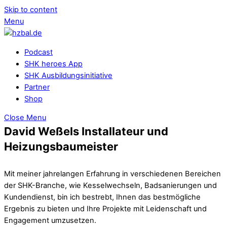
Skip to content
Menu
Podcast
SHK heroes App
SHK Ausbildungsinitiative
Partner
Shop
Close Menu
David Weßels Installateur und
Heizungsbaumeister
Mit meiner jahrelangen Erfahrung in verschiedenen Bereichen
der SHK-Branche, wie Kesselwechseln, Badsanierungen und
Kundendienst, bin ich bestrebt, Ihnen das bestmögliche
Ergebnis zu bieten und Ihre Projekte mit Leidenschaft und
Engagement umzusetzen.