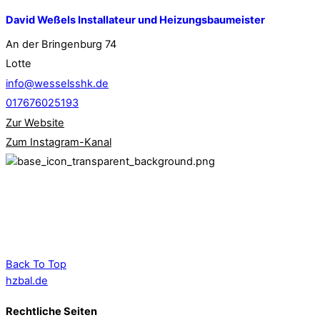
David Weßels Installateur und Heizungsbaumeister
An der Bringenburg 74
Lotte
info@wesselsshk.de
017676025193
Zur Website
Zum Instagram-Kanal
Back To Top
hzbal.de
Rechtliche Seiten