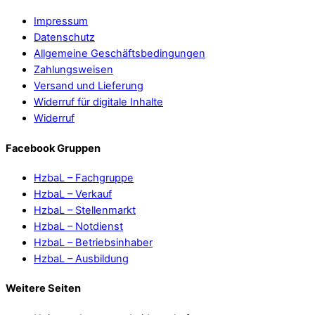
Impressum
Datenschutz
Allgemeine Geschäftsbedingungen
Zahlungsweisen
Versand und Lieferung
Widerruf für digitale Inhalte
Widerruf
Facebook Gruppen
HzbaL – Fachgruppe
HzbaL – Verkauf
HzbaL – Stellenmarkt
HzbaL – Notdienst
HzbaL – Betriebsinhaber
HzbaL – Ausbildung
Weitere Seiten