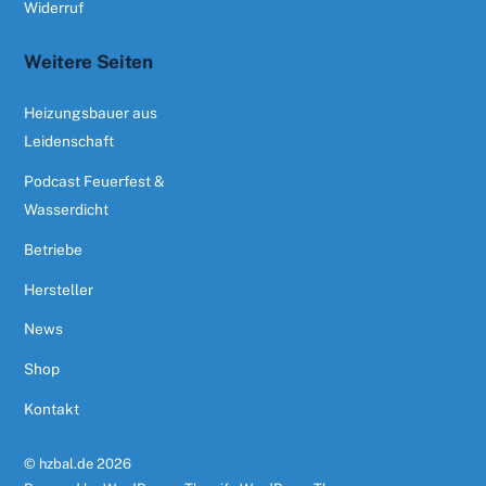
Widerruf
Weitere Seiten
Heizungsbauer aus
Leidenschaft
Podcast Feuerfest &
Wasserdicht
Betriebe
Hersteller
News
Shop
Kontakt
©
hzbal.de
2026