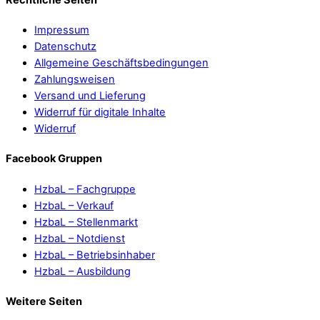
Impressum
Datenschutz
Allgemeine Geschäftsbedingungen
Zahlungsweisen
Versand und Lieferung
Widerruf für digitale Inhalte
Widerruf
Facebook Gruppen
HzbaL – Fachgruppe
HzbaL – Verkauf
HzbaL – Stellenmarkt
HzbaL – Notdienst
HzbaL – Betriebsinhaber
HzbaL – Ausbildung
Weitere Seiten