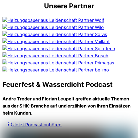
Unsere Partner
Feuerfest & Wasserdicht Podcast
Andre Treder und Florian Leupelt greifen aktuelle Themen
aus der SHK-Branche auf und erzählen von ihren Einsätzen
beim Kunden.
Jetzt Podcast anhören