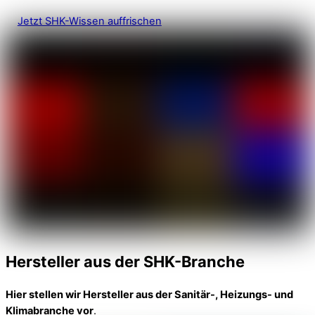
Jetzt SHK-Wissen auffrischen
Hersteller aus der SHK-Branche
Hier stellen wir Hersteller aus der Sanitär-, Heizungs- und
Klimabranche vor
.