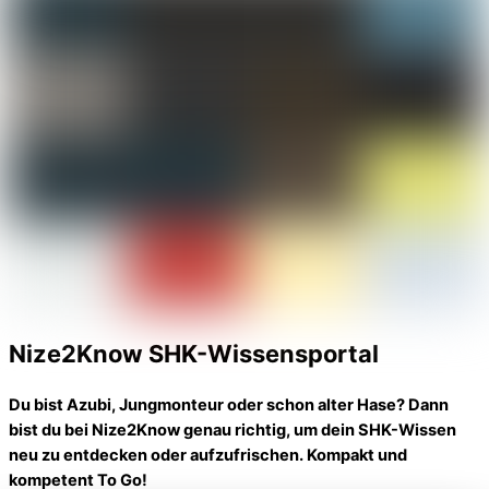
Nize2Know SHK-Wissensportal
Du bist Azubi, Jungmonteur oder schon alter Hase? Dann
bist du bei Nize2Know genau richtig, um dein SHK-Wissen
neu zu entdecken oder aufzufrischen. Kompakt und
kompetent To Go!