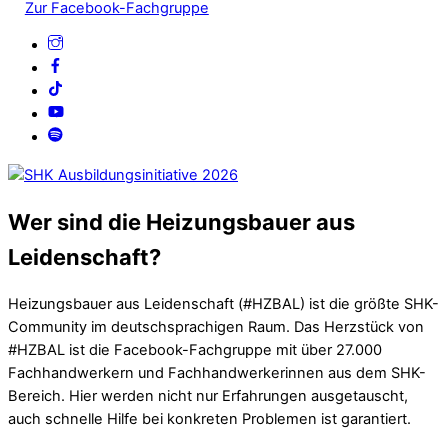
Zur Facebook-Fachgruppe
Wer sind die Heizungsbauer aus
Leidenschaft?
Heizungsbauer aus Leidenschaft (#HZBAL) ist die größte SHK-
Community im deutschsprachigen Raum. Das Herzstück von
#HZBAL ist die Facebook-Fachgruppe mit über 27.000
Fachhandwerkern und Fachhandwerkerinnen aus dem SHK-
Bereich. Hier werden nicht nur Erfahrungen ausgetauscht,
auch schnelle Hilfe bei konkreten Problemen ist garantiert.