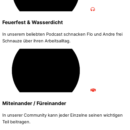
Feuerfest & Wasserdicht
In unserem beliebten Podcast schnacken Flo und Andre frei
Schnauze über ihren Arbeitsalltag.
Miteinander / Füreinander
In unserer Community kann jeder Einzelne seinen wichtigen
Teil beitragen.