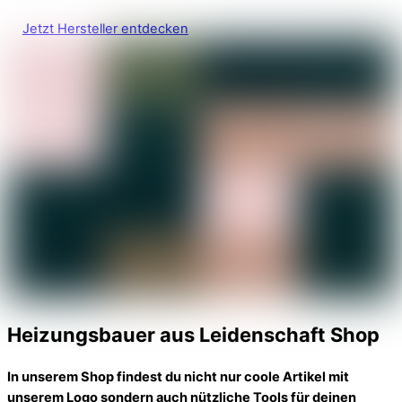
Jetzt Hersteller entdecken
Heizungsbauer aus Leidenschaft Shop
In unserem Shop findest du nicht nur coole Artikel mit
unserem Logo sondern auch nützliche Tools für deinen