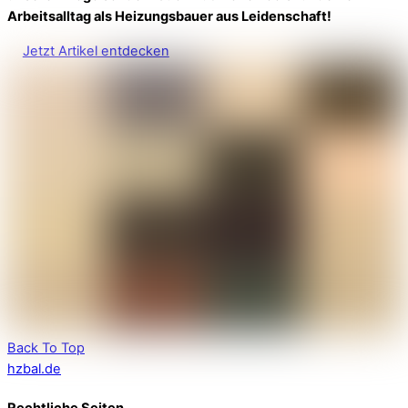
Arbeitsalltag als Heizungsbauer aus Leidenschaft!
Jetzt Artikel entdecken
Back To Top
hzbal.de
Rechtliche Seiten