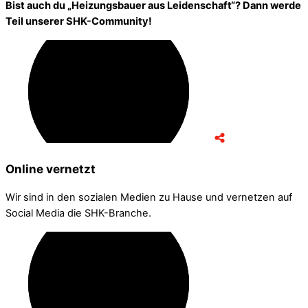
Bist auch du „Heizungsbauer aus Leidenschaft“? Dann werde
Teil unserer SHK-Community!
Online vernetzt
Wir sind in den sozialen Medien zu Hause und vernetzen auf
Social Media die SHK-Branche.