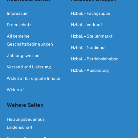
Impressum
HzbaL – Fachgruppe
Datenschutz
HzbaL – Verkauf
Allgemeine
HzbaL – Stellenmarkt
Geschäftsbedingungen
HzbaL – Notdienst
Zahlungsweisen
HzbaL – Betriebsinhaber
Versand und Lieferung
HzbaL – Ausbildung
Widerruf für digitale Inhalte
Widerruf
Weitere Seiten
Heizungsbauer aus
Leidenschaft