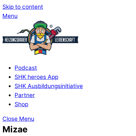
Skip to content
Menu
Podcast
SHK heroes App
SHK Ausbildungsinitiative
Partner
Shop
Close Menu
Mizae