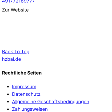
491772189777
Zur Website
Back To Top
hzbal.de
Rechtliche Seiten
Impressum
Datenschutz
Allgemeine Geschäftsbedingungen
Zahlungsweisen