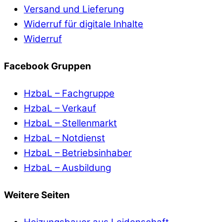
Versand und Lieferung
Widerruf für digitale Inhalte
Widerruf
Facebook Gruppen
HzbaL – Fachgruppe
HzbaL – Verkauf
HzbaL – Stellenmarkt
HzbaL – Notdienst
HzbaL – Betriebsinhaber
HzbaL – Ausbildung
Weitere Seiten