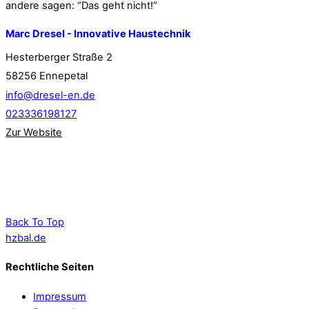
andere sagen: “Das geht nicht!“
Marc Dresel - Innovative Haustechnik
Hesterberger Straße 2
58256 Ennepetal
info@dresel-en.de
023336198127
Zur Website
Back To Top
hzbal.de
Rechtliche Seiten
Impressum