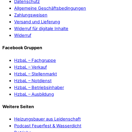
Datenschutz
Allgemeine Geschäftsbedingungen
Zahlungsweisen
Versand und Lieferung
Widerruf für digitale Inhalte
Widerruf
Facebook Gruppen
HzbaL – Fachgruppe
HzbaL – Verkauf
HzbaL – Stellenmarkt
HzbaL – Notdienst
HzbaL – Betriebsinhaber
HzbaL – Ausbildung
Weitere Seiten
Heizungsbauer aus Leidenschaft
Podcast Feuerfest & Wasserdicht