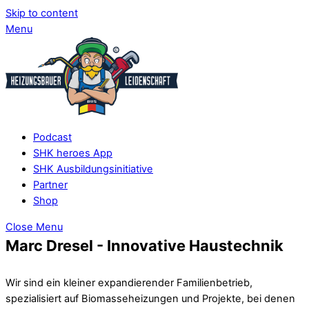
Skip to content
Menu
Podcast
SHK heroes App
SHK Ausbildungsinitiative
Partner
Shop
Close Menu
Marc Dresel - Innovative Haustechnik
Wir sind ein kleiner expandierender Familienbetrieb,
spezialisiert auf Biomasseheizungen und Projekte, bei denen