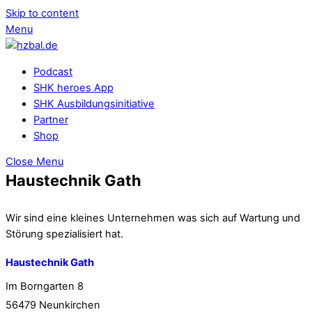
Skip to content
Menu
Podcast
SHK heroes App
SHK Ausbildungsinitiative
Partner
Shop
Close Menu
Haustechnik Gath
Wir sind eine kleines Unternehmen was sich auf Wartung und
Störung spezialisiert hat.
Haustechnik Gath
Im Borngarten 8
56479 Neunkirchen