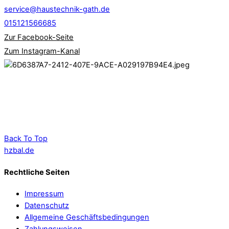
service@haustechnik-gath.de
015121566685
Zur Facebook-Seite
Zum Instagram-Kanal
Back To Top
hzbal.de
Rechtliche Seiten
Impressum
Datenschutz
Allgemeine Geschäftsbedingungen