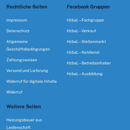
Rechtliche Seiten
Facebook Gruppen
Impressum
HzbaL – Fachgruppe
Datenschutz
HzbaL – Verkauf
Allgemeine
HzbaL – Stellenmarkt
Geschäftsbedingungen
HzbaL – Notdienst
Zahlungsweisen
HzbaL – Betriebsinhaber
Versand und Lieferung
HzbaL – Ausbildung
Widerruf für digitale Inhalte
Widerruf
Weitere Seiten
Heizungsbauer aus
Leidenschaft