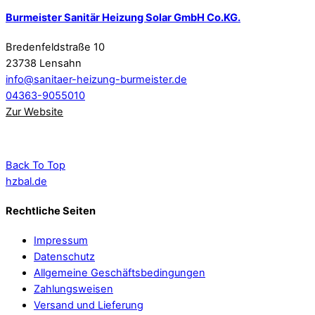
Burmeister Sanitär Heizung Solar GmbH Co.KG.
Bredenfeldstraße 10
23738 Lensahn
info@sanitaer-heizung-burmeister.de
04363-9055010
Zur Website
Back To Top
hzbal.de
Rechtliche Seiten
Impressum
Datenschutz
Allgemeine Geschäftsbedingungen
Zahlungsweisen
Versand und Lieferung