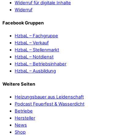
Widerruf für digitale Inhalte
Widerruf
Facebook Gruppen
HzbaL – Fachgruppe
HzbaL – Verkauf
HzbaL – Stellenmarkt
HzbaL – Notdienst
HzbaL – Betriebsinhaber
HzbaL – Ausbildung
Weitere Seiten
Heizungsbauer aus Leidenschaft
Podcast Feuerfest & Wasserdicht
Betriebe
Hersteller
News
Shop