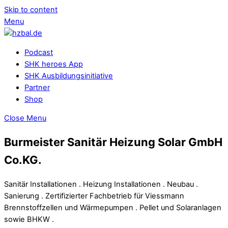
Skip to content
Menu
Podcast
SHK heroes App
SHK Ausbildungsinitiative
Partner
Shop
Close Menu
Burmeister Sanitär Heizung Solar GmbH
Co.KG.
Sanitär Installationen . Heizung Installationen . Neubau .
Sanierung . Zertifizierter Fachbetrieb für Viessmann
Brennstoffzellen und Wärmepumpen . Pellet und Solaranlagen
sowie BHKW .