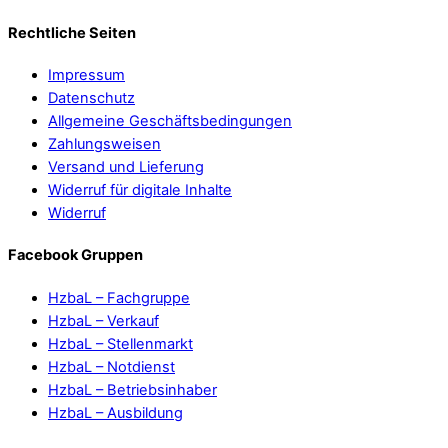
Rechtliche Seiten
Impressum
Datenschutz
Allgemeine Geschäftsbedingungen
Zahlungsweisen
Versand und Lieferung
Widerruf für digitale Inhalte
Widerruf
Facebook Gruppen
HzbaL – Fachgruppe
HzbaL – Verkauf
HzbaL – Stellenmarkt
HzbaL – Notdienst
HzbaL – Betriebsinhaber
HzbaL – Ausbildung