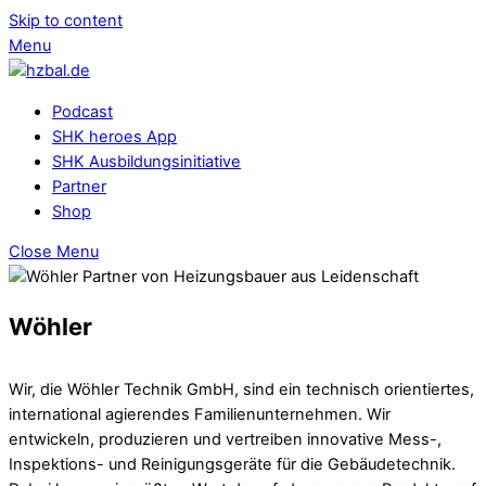
Skip to content
Menu
Podcast
SHK heroes App
SHK Ausbildungsinitiative
Partner
Shop
Close Menu
Wöhler
Wir, die Wöhler Technik GmbH, sind ein technisch orientiertes,
international agierendes Familienunternehmen. Wir
entwickeln, produzieren und vertreiben innovative Mess-,
Inspektions- und Reinigungsgeräte für die Gebäudetechnik.