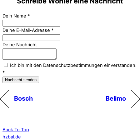
Schreibe Wöhler eine Nachricht
Dein Name
*
Deine E-Mail-Adresse
*
Deine Nachricht
Ich bin mit den Datenschutzbestimmungen einverstanden.
*
Nachricht senden
Bosch
Belimo
Back To Top
hzbal.de