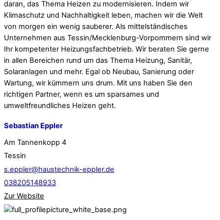
daran, das Thema Heizen zu modernisieren. Indem wir
Klimaschutz und Nachhaltigkeit leben, machen wir die Welt
von morgen ein wenig sauberer. Als mittelständisches
Unternehmen aus Tessin/Mecklenburg-Vorpommern sind wir
Ihr kompetenter Heizungsfachbetrieb. Wir beraten Sie gerne
in allen Bereichen rund um das Thema Heizung, Sanitär,
Solaranlagen und mehr. Egal ob Neubau, Sanierung oder
Wartung, wir kümmern uns drum. Mit uns haben Sie den
richtigen Partner, wenn es um sparsames und
umweltfreundliches Heizen geht.
Sebastian Eppler
Am Tannenkopp 4
Tessin
s.eppler@haustechnik-eppler.de
038205148933
Zur Website