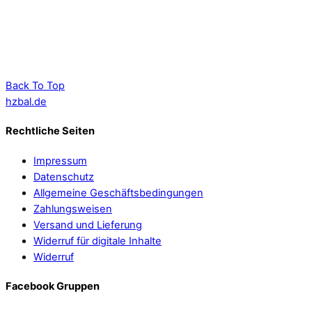
Back To Top
hzbal.de
Rechtliche Seiten
Impressum
Datenschutz
Allgemeine Geschäftsbedingungen
Zahlungsweisen
Versand und Lieferung
Widerruf für digitale Inhalte
Widerruf
Facebook Gruppen