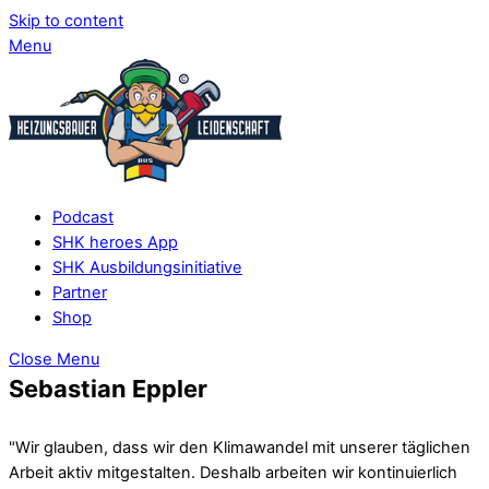
Skip to content
Menu
Podcast
SHK heroes App
SHK Ausbildungsinitiative
Partner
Shop
Close Menu
Sebastian Eppler
"Wir glauben, dass wir den Klimawandel mit unserer täglichen
Arbeit aktiv mitgestalten. Deshalb arbeiten wir kontinuierlich